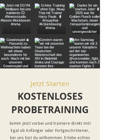
Jetzt Starten
KOSTENLOSES
PROBETRAINING
komm jetzt vorbei und trainiere direkt mit!
Egal ob Anfänger oder Fortgeschrittener,
bei uns bist du willkommen. Erlebe echtes