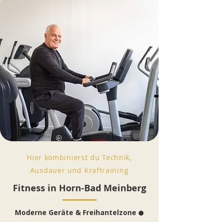
Hier kombinierst du Technik,
Ausdauer und Kraftraining
Fitness in Horn-Bad Meinberg
Moderne Geräte & Freihantelzone
⚫