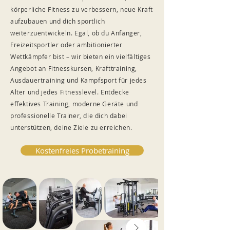
körperliche Fitness zu verbessern, neue Kraft
aufzubauen und dich sportlich
weiterzuentwickeln. Egal, ob du Anfänger,
Freizeitsportler oder ambitionierter
Wettkämpfer bist – wir bieten ein vielfältiges
Angebot an Fitnesskursen, Krafttraining,
Ausdauertraining und Kampfsport für jedes
Alter und jedes Fitnesslevel. Entdecke
effektives Training, moderne Geräte und
professionelle Trainer, die dich dabei
unterstützen, deine Ziele zu erreichen.
Kostenfreies Probetraining