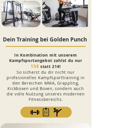
Dein Training bei Golden Punch
In Kombination mit unserem
Kampfsportangebot zahlst du nur
15€
statt 21€!
So sicherst du dir nicht nur
profesionelles Kampfsporttraining in
den Bereichen MMA, Grappling,
Kickboxen und Boxen, sondern auch
die volle Nutzung unseres modernen
Fitnessbereichs.