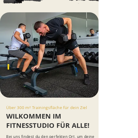
Über 300 m² Trainingsfläche für dein Ziel
WILKOMMEN IM
FITNESSTUDIO FÜR ALLE!
Bei uns findest du den perfekten Ort, um deine