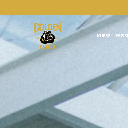
KURSE
PREIS