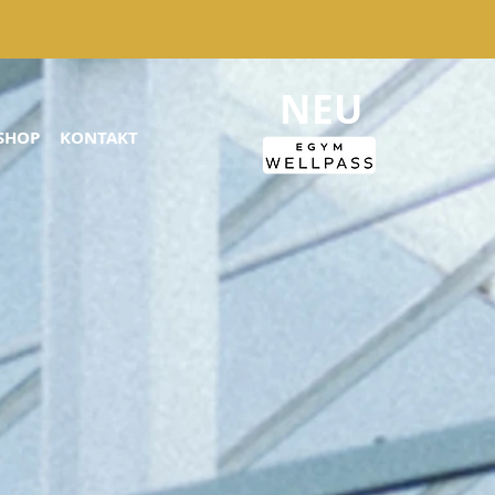
NEU
SHOP
KONTAKT