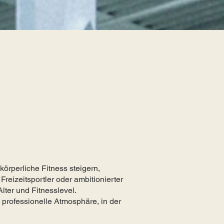
!
körperliche Fitness steigern,
reizeitsportler oder ambitionierter
lter und Fitnesslevel.
professionelle Atmosphäre, in der