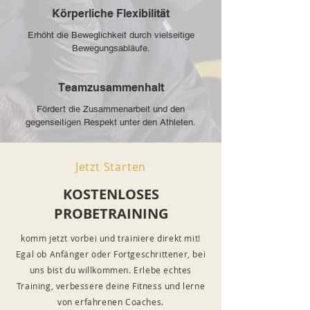
Körperliche Flexibilität
Erhöht die Beweglichkeit durch vielseitige
Bewegungsabläufe.
Teamzusammenhalt
Fördert die Zusammenarbeit und den
gegenseitigen Respekt unter den Athleten.
Jetzt Starten
KOSTENLOSES
PROBETRAINING
komm jetzt vorbei und trainiere direkt mit!
Egal ob Anfänger oder Fortgeschrittener, bei
uns bist du willkommen. Erlebe echtes
Training, verbessere deine Fitness und lerne
von erfahrenen Coaches.