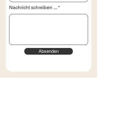
Nachricht schreiben ...
Absenden