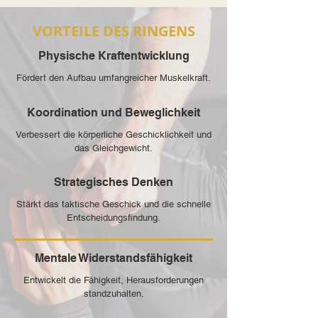
VORTEILE DES RINGENS
Physische Kraftentwicklung
Fördert den Aufbau umfangreicher Muskelkraft.
Koordination und Beweglichkeit
Verbessert die körperliche Geschicklichkeit und
das Gleichgewicht.
Strategisches Denken
Stärkt das taktische Geschick und die schnelle
Entscheidungsfindung.
Mentale Widerstandsfähigkeit
Entwickelt die Fähigkeit, Herausforderungen
standzuhalten.