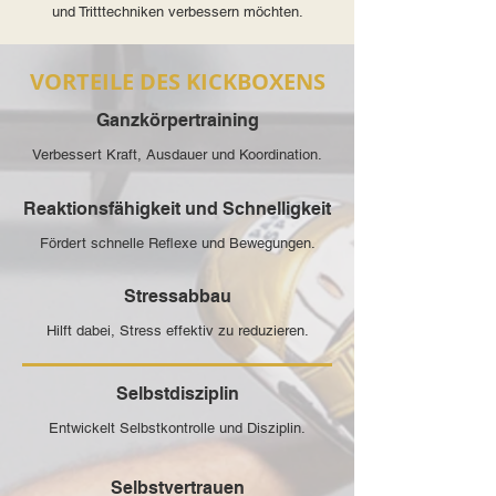
und Tritttechniken verbessern möchten.
VORTEILE DES KICKBOXENS
Ganzkörpertraining
Verbessert Kraft, Ausdauer und Koordination.
Reaktionsfähigkeit und Schnelligkeit
Fördert schnelle Reflexe und Bewegungen.
Stressabbau
Hilft dabei, Stress effektiv zu reduzieren.
Selbstdisziplin
Entwickelt Selbstkontrolle und Disziplin.
Selbstvertrauen