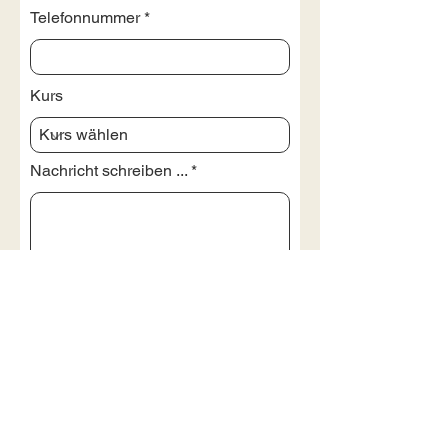
Telefonnummer
Kurs
Nachricht schreiben ...
Absenden