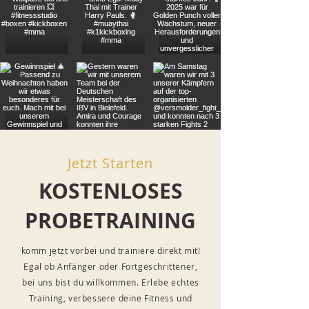
Jetzt Starten
KOSTENLOSES
PROBETRAINING
komm jetzt vorbei und trainiere direkt mit!
Egal ob Anfänger oder Fortgeschrittener,
bei uns bist du willkommen. Erlebe echtes
Training, verbessere deine Fitness und