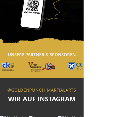
UNSERE PARTNER & SPONSOREN
@GOLDENPUNCH_MARTIALARTS
WIR AUF INSTAGRAM