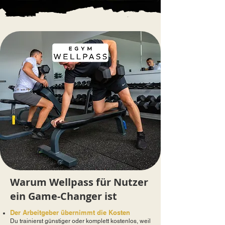
Warum Wellpass für Nutzer
ein Game-Changer ist
Der Arbeitgeber übernimmt die Kosten
Du trainierst günstiger oder komplett kostenlos, weil